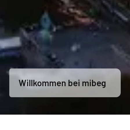
Willkommen bei mibeg