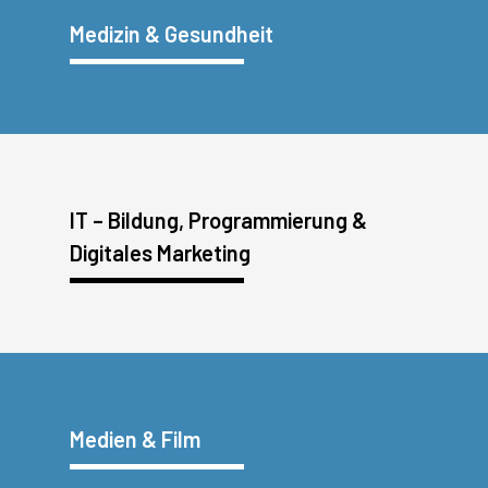
Medizin & Gesundheit
IT – Bildung, Programmierung &
Digitales Marketing
Medien & Film