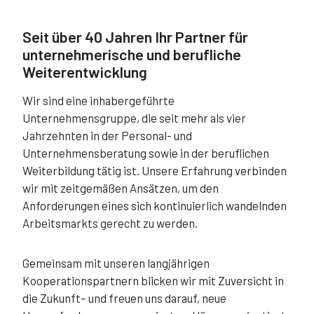
Seit über 40 Jahren Ihr Partner für
unternehmerische und berufliche
Weiterentwicklung
Wir sind eine inhabergeführte
Unternehmensgruppe, die seit mehr als vier
Jahrzehnten in der Personal- und
Unternehmensberatung sowie in der beruflichen
Weiterbildung tätig ist. Unsere Erfahrung verbinden
wir mit zeitgemäßen Ansätzen, um den
Anforderungen eines sich kontinuierlich wandelnden
Arbeitsmarkts gerecht zu werden.
Gemeinsam mit unseren langjährigen
Kooperationspartnern blicken wir mit Zuversicht in
die Zukunft– und freuen uns darauf, neue