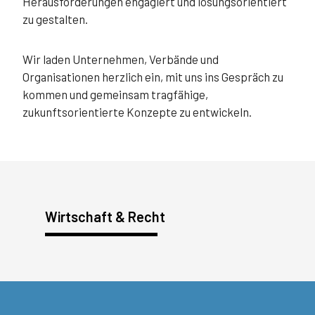
Herausforderungen engagiert und lösungsorientiert
zu gestalten.
Wir laden Unternehmen, Verbände und
Organisationen herzlich ein, mit uns ins Gespräch zu
kommen und gemeinsam tragfähige,
zukunftsorientierte Konzepte zu entwickeln.
Wirtschaft & Recht