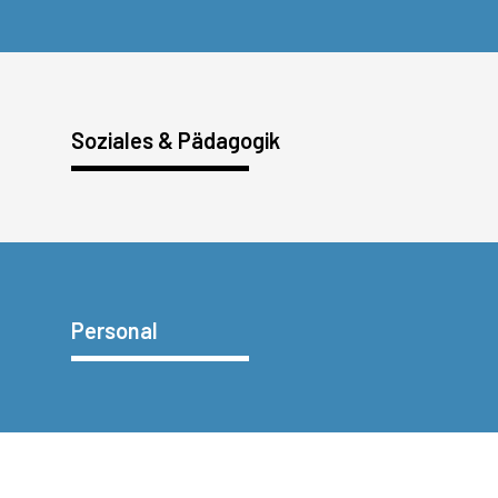
Soziales & Pädagogik
Personal