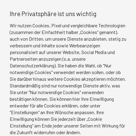
Ihre Privatsphäre ist uns wichtig
Wir nutzen Cookies, Pixel und vergleichbare Technologien
(zusammen der Einfachheit halber „Cookies“ genannt),
auch von Dritten, um unsere Dienste anzubieten, stetig zu
verbessern und Inhalte sowie Werbeanzeigen
personalisiert auf unserer Website, Social Media und
Partnerseiten anzuzeigen (s.a. unsere
Datenschutzerklärung). Sie haben die Wahl, ob "Nur
notwendige Cookies" verwendet werden sollen, oder ob
Sie darüber hinaus weitere Cookies akzeptieren möchten.
Standardmäßig sind nur notwendige Dienste aktiv, was
Sie unter "Nur notwendige Cookies" verwenden
bestätigen können. Sie können hier ihre Einwilligung
entweder für alle Cookies erklären, oder unter
"Einstellungen“ an Ihre Wünsche anpassen. Ihre
Einwilligung können Sie jederzeit über „Cookie
Einstellung“ am Ende jeder unserer Seiten mit Wirkung für
die Zukunft widerrufen oder ändern.