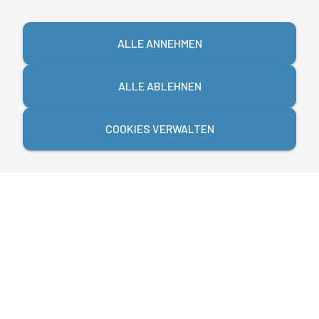
ALLE ANNEHMEN
ALLE ABLEHNEN
COOKIES VERWALTEN