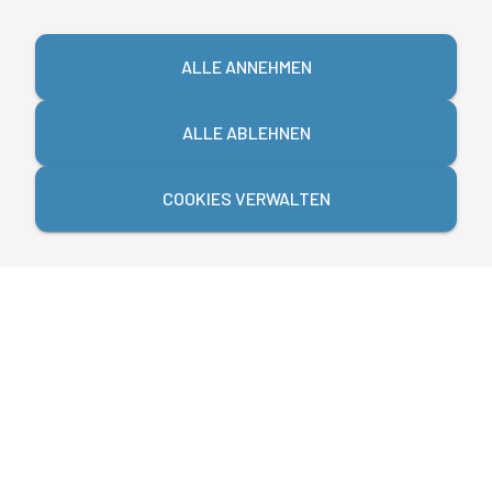
ALLE ANNEHMEN
ALLE ABLEHNEN
COOKIES VERWALTEN