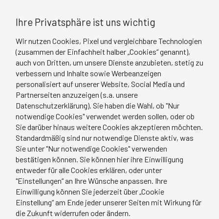
Ihre Privatsphäre ist uns wichtig
Wir nutzen Cookies, Pixel und vergleichbare Technologien
(zusammen der Einfachheit halber „Cookies“ genannt),
auch von Dritten, um unsere Dienste anzubieten, stetig zu
verbessern und Inhalte sowie Werbeanzeigen
personalisiert auf unserer Website, Social Media und
Partnerseiten anzuzeigen (s.a. unsere
Datenschutzerklärung). Sie haben die Wahl, ob "Nur
notwendige Cookies" verwendet werden sollen, oder ob
Sie darüber hinaus weitere Cookies akzeptieren möchten.
Standardmäßig sind nur notwendige Dienste aktiv, was
Sie unter "Nur notwendige Cookies" verwenden
bestätigen können. Sie können hier ihre Einwilligung
entweder für alle Cookies erklären, oder unter
"Einstellungen“ an Ihre Wünsche anpassen. Ihre
Einwilligung können Sie jederzeit über „Cookie
Einstellung“ am Ende jeder unserer Seiten mit Wirkung für
die Zukunft widerrufen oder ändern.